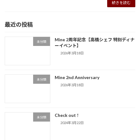
続きを読む
最近の投稿
Mine 2周年記念【高橋シェフ 特別ディナ
未分類
ーイベント】
2026年3月18日
Mine 2nd Anniversary
未分類
2026年3月18日
Check out !
未分類
2024年3月22日