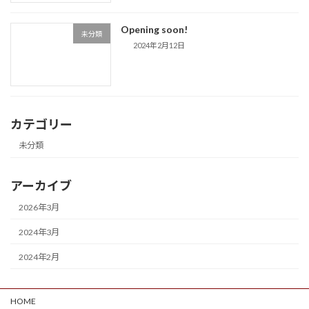
Opening soon!
未分類
2024年2月12日
カテゴリー
未分類
アーカイブ
2026年3月
2024年3月
2024年2月
HOME