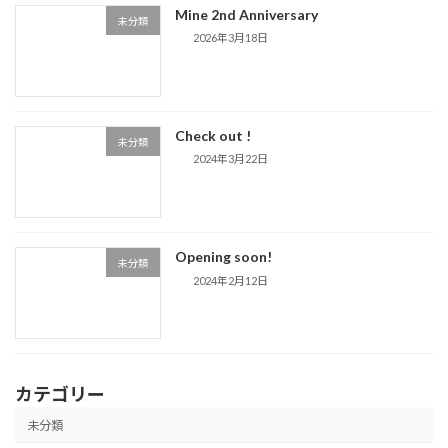
Mine 2nd Anniversary
未分類
2026年3月18日
Check out !
未分類
2024年3月22日
Opening soon!
未分類
2024年2月12日
カテゴリー
未分類