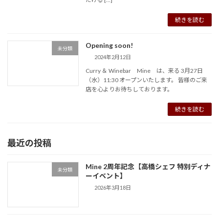
続きを読む
Opening soon!
未分類
2024年2月12日
Curry ＆ Winebar Mine は、来る 3月27日
（水）11:30 オープンいたします。 皆様のご来
店を心よりお待ちしております。
続きを読む
最近の投稿
Mine 2周年記念【高橋シェフ 特別ディナ
未分類
ーイベント】
2026年3月18日